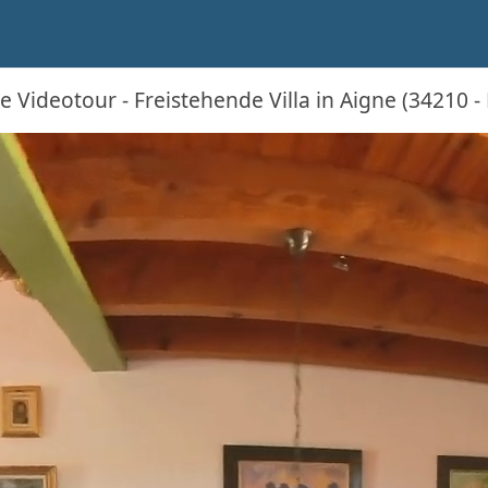
e Videotour - Freistehende Villa in Aigne (34210 -