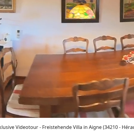
klusive Videotour - Freistehende Villa in Aigne (34210 - Hérau