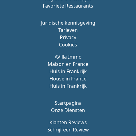
Favoriete Restaurants
Juridische kennisgeving
Tarieven
Privacy
Cookies
AVilla Immo
Maison en France
Huis in Frankrijk
House in France
Huis in Frankrijk
Startpagina
Onze Diensten
Klanten Reviews
Schrijf een Review