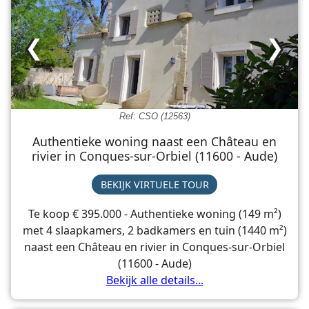
❮
❯
Ref: CSO (12563)
Authentieke woning naast een Château en
rivier in Conques-sur-Orbiel (11600 - Aude)
BEKIJK VIRTUELE TOUR
Te koop € 395.000 - Authentieke woning (149 m²)
met 4 slaapkamers, 2 badkamers en tuin (1440 m²)
naast een Château en rivier in Conques-sur-Orbiel
(11600 - Aude)
Bekijk alle details...