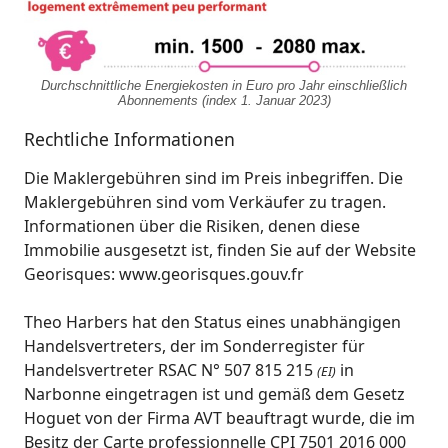
Durchschnittliche Energiekosten in Euro pro Jahr einschließlich
Abonnements (index 1. Januar 2023)
Rechtliche Informationen
Die Maklergebühren sind im Preis inbegriffen. Die
Maklergebühren sind vom Verkäufer zu tragen.
Informationen über die Risiken, denen diese
Immobilie ausgesetzt ist, finden Sie auf der Website
Georisques: www.georisques.gouv.fr
Theo Harbers hat den Status eines unabhängigen
Handelsvertreters, der im Sonderregister für
Handelsvertreter RSAC N° 507 815 215
in
(EI)
Narbonne eingetragen ist und gemäß dem Gesetz
Hoguet von der Firma AVT beauftragt wurde, die im
Besitz der Carte professionnelle CPI 7501 2016 000