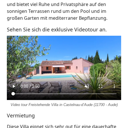
und bietet viel Ruhe und Privatsphäre auf den
sonnigen Terrassen rund um den Pool und im
großen Garten mit mediterraner Bepflanzung.
Sehen Sie sich die exklusive Videotour an.
Video tour Freistehende Villa in Castelnau-d’Aude (11700 - Aude)
Vermietung
Diese Villa eignet sich sehr gut für eine dauerhafte