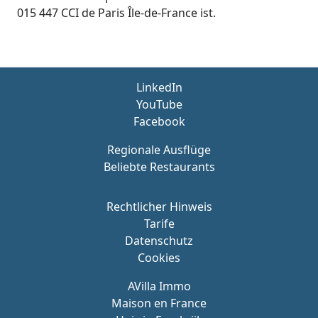
015 447 CCI de Paris Île-de-France ist.
LinkedIn
YouTube
Facebook
Regionale Ausflüge
Beliebte Restaurants
Rechtlicher Hinweis
Tarife
Datenschutz
Cookies
AVilla Immo
Maison en France