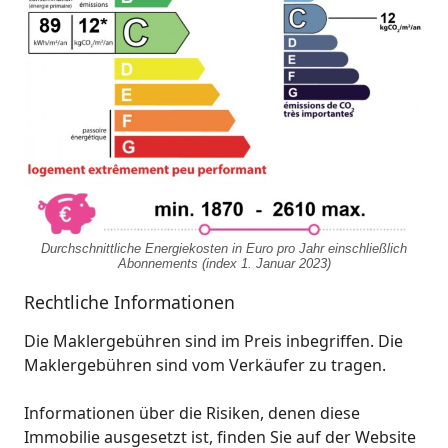
Durchschnittliche Energiekosten in Euro pro Jahr einschließlich
Abonnements (index 1. Januar 2023)
Rechtliche Informationen
Die Maklergebühren sind im Preis inbegriffen. Die
Maklergebühren sind vom Verkäufer zu tragen.
Informationen über die Risiken, denen diese
Immobilie ausgesetzt ist, finden Sie auf der Website