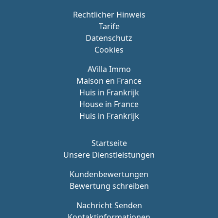
Rechtlicher Hinweis
Tarife
Datenschutz
Cookies
AVilla Immo
Maison en France
Huis in Frankrijk
House in France
Huis in Frankrijk
Startseite
Unsere Dienstleistungen
Kundenbewertungen
Bewertung schreiben
Nachricht Senden
Kontaktinformationen