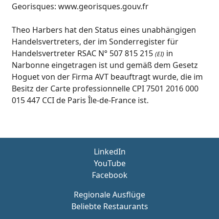
Georisques: www.georisques.gouv.fr
Theo Harbers hat den Status eines unabhängigen
Handelsvertreters, der im Sonderregister für
Handelsvertreter RSAC N° 507 815 215
in
(EI)
Narbonne eingetragen ist und gemäß dem Gesetz
Hoguet von der Firma AVT beauftragt wurde, die im
Besitz der Carte professionnelle CPI 7501 2016 000
015 447 CCI de Paris Île-de-France ist.
LinkedIn
YouTube
Facebook
Regionale Ausflüge
Beliebte Restaurants