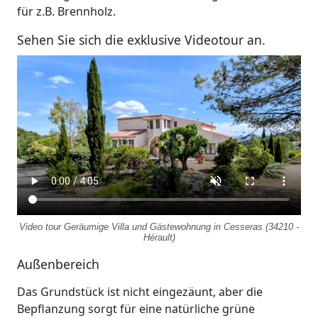
für z.B. Brennholz.
Sehen Sie sich die exklusive Videotour an.
Video tour Geräumige Villa und Gästewohnung in Cesseras (34210 -
Hérault)
Außenbereich
Das Grundstück ist nicht eingezäunt, aber die
Bepflanzung sorgt für eine natürliche grüne