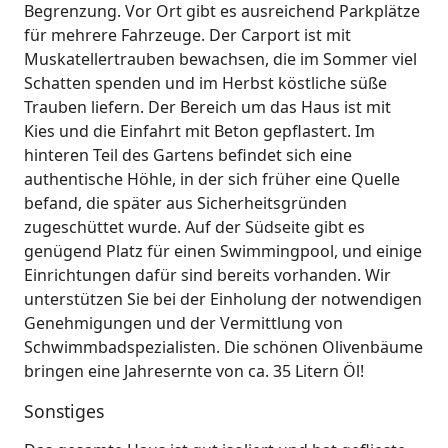
Begrenzung. Vor Ort gibt es ausreichend Parkplätze
für mehrere Fahrzeuge. Der Carport ist mit
Muskatellertrauben bewachsen, die im Sommer viel
Schatten spenden und im Herbst köstliche süße
Trauben liefern. Der Bereich um das Haus ist mit
Kies und die Einfahrt mit Beton gepflastert. Im
hinteren Teil des Gartens befindet sich eine
authentische Höhle, in der sich früher eine Quelle
befand, die später aus Sicherheitsgründen
zugeschüttet wurde. Auf der Südseite gibt es
genügend Platz für einen Swimmingpool, und einige
Einrichtungen dafür sind bereits vorhanden. Wir
unterstützen Sie bei der Einholung der notwendigen
Genehmigungen und der Vermittlung von
Schwimmbadspezialisten. Die schönen Olivenbäume
bringen eine Jahresernte von ca. 35 Litern Öl!
Sonstiges