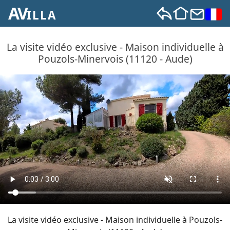
AV
ILLA
La visite vidéo exclusive - Maison individuelle à
Pouzols-Minervois (11120 - Aude)
La visite vidéo exclusive - Maison individuelle à Pouzols-