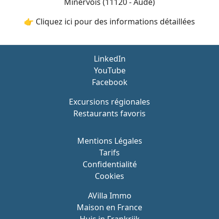
Minervois (11120 - Aude)
👉 Cliquez ici pour des informations détaillées
LinkedIn
YouTube
Facebook
Excursions régionales
Restaurants favoris
Mentions Légales
Tarifs
Confidentialité
Cookies
AVilla Immo
Maison en France