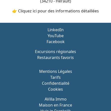
(34210 - Hérault)
👉 Cliquez ici pour des informations détaillées
LinkedIn
YouTube
Facebook
Excursions régionales
Restaurants favoris
Mentions Légales
Tarifs
Confidentialité
Cookies
AVilla Immo
Maison en France