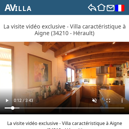
AV
ILLA
La visite vidéo exclusive - Villa caractéristique à
Aigne (34210 - Hérault)
La visite vidéo exclusive - Villa caractéristique à Aigne