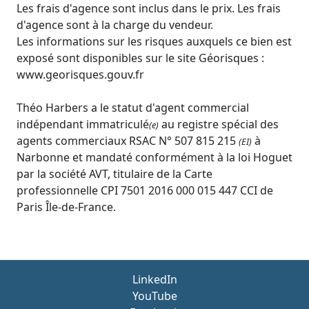
Les frais d'agence sont inclus dans le prix. Les frais
d'agence sont à la charge du vendeur.
Les informations sur les risques auxquels ce bien est
exposé sont disponibles sur le site Géorisques :
www.georisques.gouv.fr
Théo Harbers a le statut d'agent commercial
indépendant immatriculé
au registre spécial des
(e)
agents commerciaux RSAC N° 507 815 215
à
(EI)
Narbonne et mandaté conformément à la loi Hoguet
par la société AVT, titulaire de la Carte
professionnelle CPI 7501 2016 000 015 447 CCI de
Paris Île-de-France.
LinkedIn
YouTube