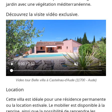
jardin avec une végétation méditerranéenne.
Découvrez la visite vidéo exclusive.
Video tour Belle villa à Castelnau-d'Aude (11700 - Aude)
Location
Cette villa est idéale pour une résidence permanente
ou la location estivale. Le mobilier est disponible à la
reprise, ainsi que la possibilité de reprendre les