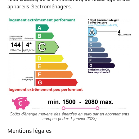
appareils électroménagers.
Coûts d'énergie moyens des énergies en euro par an abonnements
compris (index 1 janvier 2023)
Mentions légales