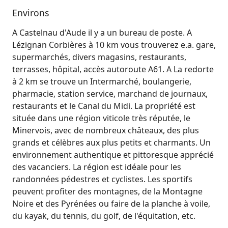
Environs
A Castelnau d'Aude il y a un bureau de poste. A
Lézignan Corbières à 10 km vous trouverez e.a. gare,
supermarchés, divers magasins, restaurants,
terrasses, hôpital, accès autoroute A61. A La redorte
à 2 km se trouve un Intermarché, boulangerie,
pharmacie, station service, marchand de journaux,
restaurants et le Canal du Midi. La propriété est
située dans une région viticole très réputée, le
Minervois, avec de nombreux châteaux, des plus
grands et célèbres aux plus petits et charmants. Un
environnement authentique et pittoresque apprécié
des vacanciers. La région est idéale pour les
randonnées pédestres et cyclistes. Les sportifs
peuvent profiter des montagnes, de la Montagne
Noire et des Pyrénées ou faire de la planche à voile,
du kayak, du tennis, du golf, de l'équitation, etc.