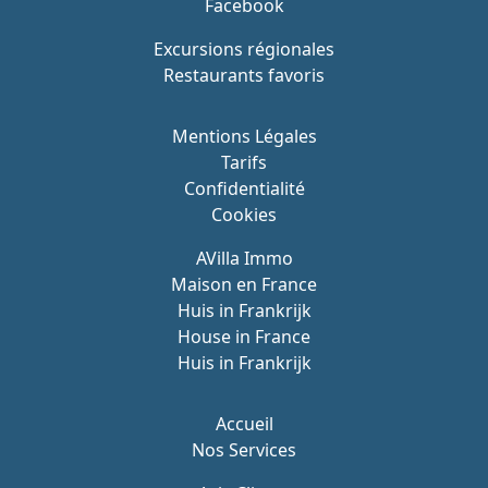
Facebook
Excursions régionales
Restaurants favoris
Mentions Légales
Tarifs
Confidentialité
Cookies
AVilla Immo
Maison en France
Huis in Frankrijk
House in France
Huis in Frankrijk
Accueil
Nos Services