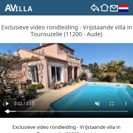
AV
ILLA
Exclusieve video rondleiding - Vrijstaande villa in
Tourouzelle (11200 - Aude)
Exclusieve video rondleiding - Vrijstaande villa in