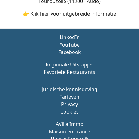
Tourouzelle (11200 - Aude)
👉 Klik hier voor uitgebreide informatie
LinkedIn
YouTube
Facebook
Regionale Uitstapjes
Favoriete Restaurants
Juridische kennisgeving
Tarieven
Privacy
Cookies
AVilla Immo
Maison en France